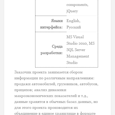
components,
jQuery
Языки
English,
интерфейса:
Русский
MS Visual
Studio 2010, MS
Среда
SQL Server
разработки:
Management
Studio
Заказчик проекта занимается сбором
информации по различным направлениям:
продажи автомобилей, грузовиков, автобусов,
прицепов; анализ динамики
макроэкономических показателей и т.д.,
данные хранятся в обычных базах данных, но
для этого проекта производится их
объединение в единое хранилище в формате