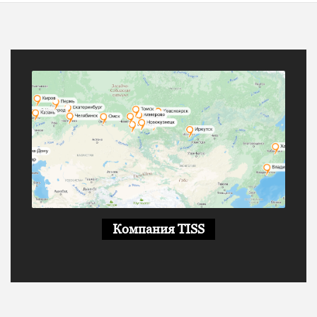
Компания TISS