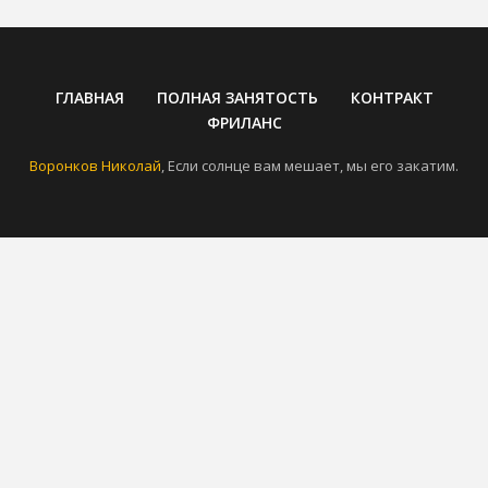
ГЛАВНАЯ
ПОЛНАЯ ЗАНЯТОСТЬ
КОНТРАКТ
ФРИЛАНС
Воронков Николай
, Если солнце вам мешает, мы его закатим.