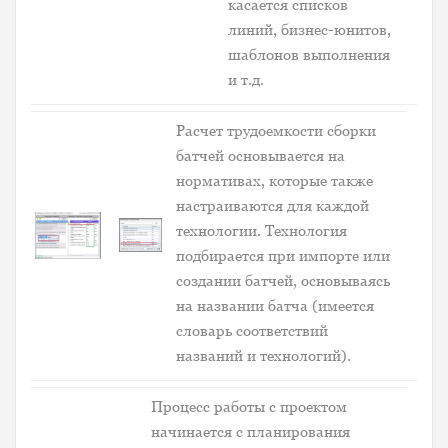
касается списков
линий, бизнес-юнитов,
шаблонов выполнения
и т.д.
Расчет трудоемкости сборки
батчей основывается на
нормативах, которые также
настраиваются для каждой
технологии. Технология
подбирается при импорте или
создании батчей, основываясь
на названии батча (имеется
словарь соответствий
названий и технологий).
Процесс работы с проектом
начинается с планирования