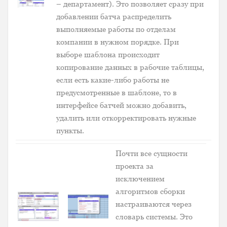
– департамент). Это позволяет сразу при
добавлении батча распределить
выполняемые работы по отделам
компании в нужном порядке. При
выборе шаблона происходит
копирование данных в рабочие таблицы,
если есть какие-либо работы не
предусмотренные в шаблоне, то в
интерфейсе батчей можно добавить,
удалить или откорректировать нужные
пункты.
Почти все сущности
проекта за
исключением
алгоритмов сборки
настраиваются через
словарь системы. Это