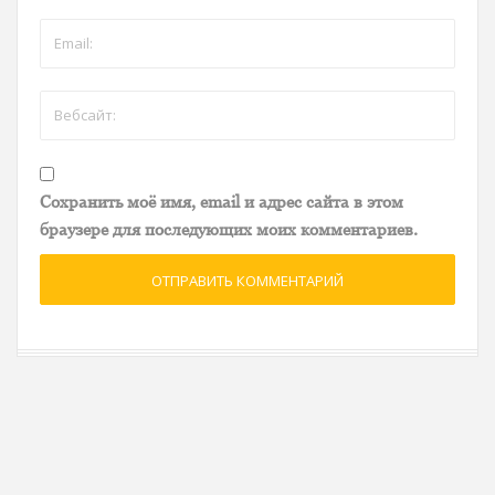
Сохранить моё имя, email и адрес сайта в этом
браузере для последующих моих комментариев.
ОТПРАВИТЬ КОММЕНТАРИЙ