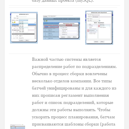
базу данных проекта (mySQL).
Важной частью системы является
распределение работ по подразделениям.
Обычно в процесс сборки вовлечены
несколько отделов компании. Все типы
батчей унифицированы и для каждого из
них прописан регламент выполнения
работ и список подразделений, которые
должны эти работы выполнять. Чтобы
ускорить процесс планирования, батчам
присваиваются шаблоны сборки (работа