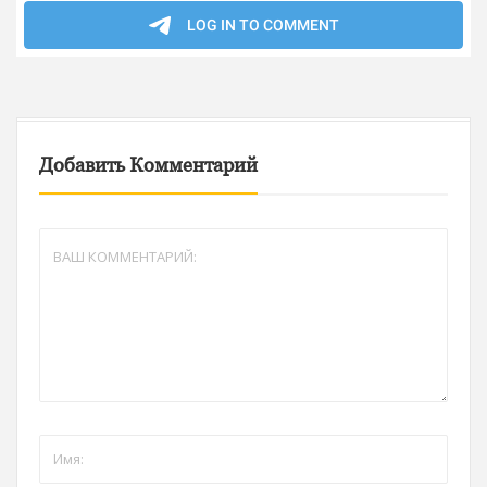
Добавить Комментарий