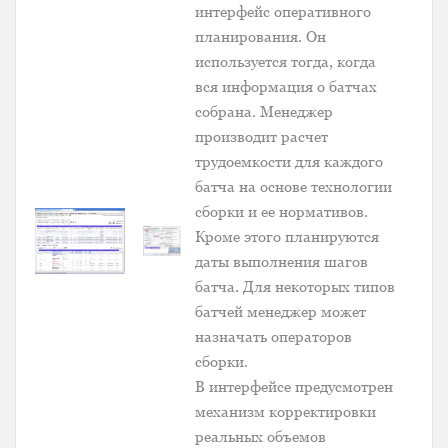
интерфейс оперативного
планирования. Он
используется тогда, когда
вся информация о батчах
собрана. Менеджер
производит расчет
трудоемкости для каждого
батча на основе технологии
сборки и ее нормативов.
Кроме этого планируются
даты выполнения шагов
батча. Для некоторых типов
батчей менеджер может
назначать операторов
сборки.
В интерфейсе предусмотрен
механизм корректировки
реальных объемов