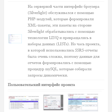
На серверной части интерфейс броузера
(Silverlight) обслуживался с помощью
PHP-модулей, которые формировали
XML-пакеты, эти пакеты на стороне
Silverlight обрабатывались с помощью
технологии LINQ и превращались в
наборы данных (LISTs). Но чась проекта,
в которой использовались SSRS-отчеты
была очень сложна, поэтому данные для
отчетов формировались с помощью
процедур mySQL, которые собирали
запросы динамически.
Пользовательский интерфейс проекта