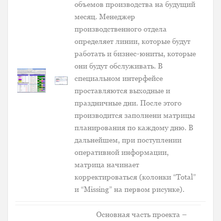
объемов производства на будущий
месяц. Менеджер
производственного отдела
определяет линии, которые будут
работать и бизнес-юниты, которые
они будут обслуживать. В
специальном интерфейсе
проставляются выходные и
праздничные дни. После этого
производится заполнени матрицы
планирования по каждому дню. В
дальнейшем, при поступлении
оперативной информации,
матрица начинает
корректироваться (колонки “Total”
и “Missing” на первом рисунке).
Основная часть проекта –