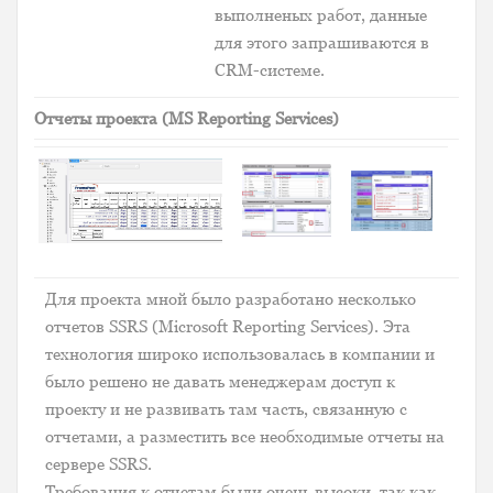
выполненых работ, данные
для этого запрашиваются в
CRM-системе.
Отчеты проекта (MS Reporting Services)
Для проекта мной было разработано несколько
отчетов SSRS (Microsoft Reporting Services). Эта
технология широко использовалась в компании и
было решено не давать менеджерам доступ к
проекту и не развивать там часть, связанную с
отчетами, а разместить все необходимые отчеты на
сервере SSRS.
Требования к отчетам были очень высоки, так как