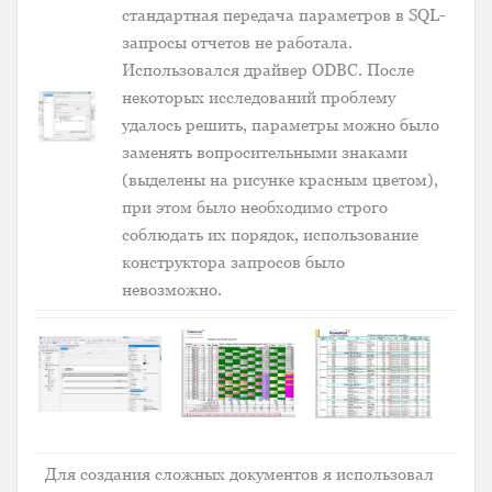
стандартная передача параметров в SQL-
запросы отчетов не работала.
Использовался драйвер ODBC. После
некоторых исследований проблему
удалось решить, параметры можно было
заменять вопросительными знаками
(выделены на рисунке красным цветом),
при этом было необходимо строго
соблюдать их порядок, использование
конструктора запросов было
невозможно.
Для создания сложных документов я использовал