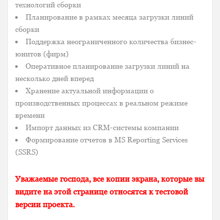
технологий сборки
Планирование в рамках месяца загрузки линий
сборки
Поддержка неограниченного количества бизнес-
юнитов (фирм)
Оперативное планирование загрузки линий на
несколько дней вперед
Хранение актуальной информации о
производственных процессах в реальном режиме
времени
Импорт данных из CRM-системы компании
Формирование отчетов в MS Reporting Services
(SSRS)
Уважаемые господа, все копии экрана, которые вы
видите на этой странице относятся к тестовой
версии проекта.