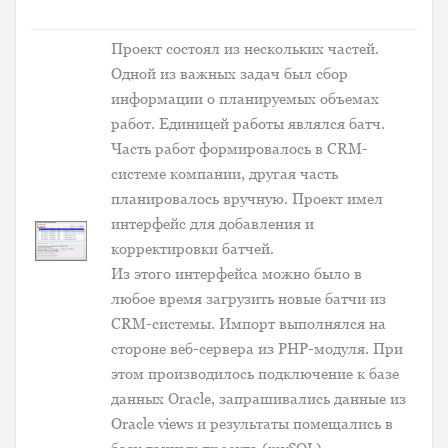
Проект состоял из нескольких частей.
Одной из важных задач был сбор
информации о планируемых объемах
работ. Единицей работы являлся батч.
Часть работ формировалось в CRM-
системе компании, другая часть
планировалось вручную. Проект имел
интерфейс для добавления и
корректировки батчей.
Из этого интерфейса можно было в
любое время загрузить новые батчи из
CRM-системы. Импорт выполнялся на
стороне веб-сервера из PHP-модуля. При
этом производилось подключение к базе
данных Oracle, запрашивались данные из
Oracle views и результаты помещались в