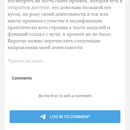
посмотреть на часть сайта проекта, которая есть в
открытом доступе
, это довольно большой его
кусок, по роду своей деятельности я так или
иначе принимал участие в модификации
практически всех страниц а часть модулей и
функций создал с нуля, в проекте их не было.
Вкратце можно перечислить следующие
направления моей деятельности:
Читать дальше …