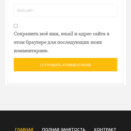
Сохранить моё имя, email и адрес сайта в
этом браузере для последующих моих
комментариев.
ОТПРАВИТЬ КОММЕНТАРИЙ
ГЛАВНАЯ
ПОЛНАЯ ЗАНЯТОСТЬ
КОНТРАКТ