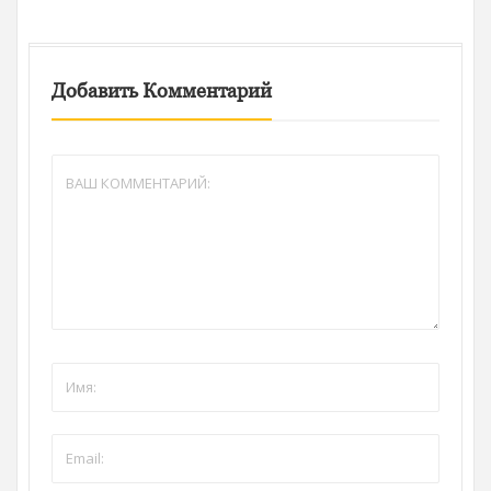
Добавить Комментарий