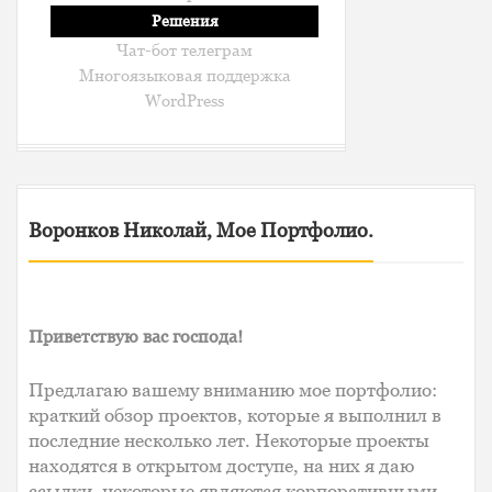
Решения
Чат-бот телеграм
Многоязыковая поддержка
WordPress
Воронков Николай, Мое Портфолио.
Приветствую вас господа!
Предлагаю вашему вниманию мое портфолио:
краткий обзор проектов, которые я выполнил в
последние несколько лет. Некоторые проекты
находятся в открытом доступе, на них я даю
ссылки, некоторые являются корпоративными