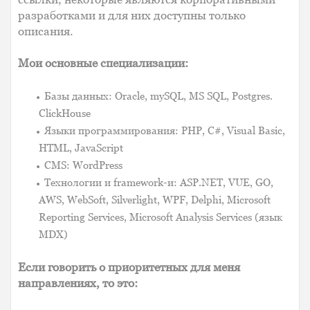
разработками и для них доступны только
описания.
Мои основные специализации:
Базы данных: Oracle, mySQL, MS SQL, Postgres.
ClickHouse
Языки программирования: PHP, C#, Visual Basic,
HTML, JavaScript
CMS: WordPress
Технологии и framework-и: ASP.NET, VUE, GO,
AWS, WebSoft, Silverlight, WPF, Delphi, Microsoft
Reporting Services, Microsoft Analysis Services (язык
MDX)
Если говорить о приоритетных для меня
направлениях, то это: