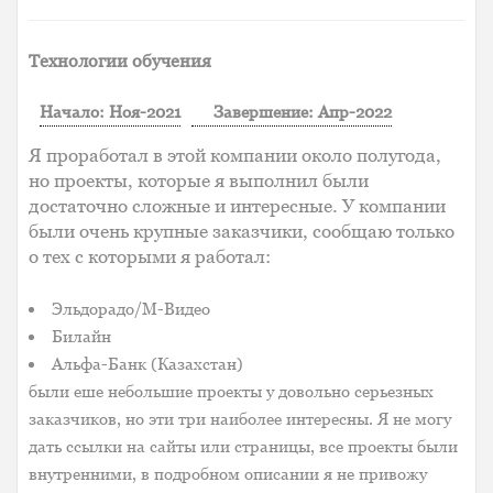
Технологии обучения
Начало: Ноя-2021
Завершение: Апр-2022
Я проработал в этой компании около полугода,
но проекты, которые я выполнил были
достаточно сложные и интересные. У компании
были очень крупные заказчики, сообщаю только
о тех с которыми я работал:
Эльдорадо/М-Видео
Билайн
Альфа-Банк (Казахстан)
были еше небольшие проекты у довольно серьезных
заказчиков, но эти три наиболее интересны. Я не могу
дать ссылки на сайты или страницы, все проекты были
внутренними, в подробном описании я не привожу