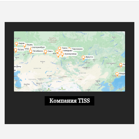
Компания TISS