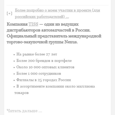
Более подробно о моем участии в проекте (для
[+]
российских работодателей) …
Компания
TISS
— один из ведущих
дистрибьюторов автозапчастей в России.
Официальный представитель международной
торгово-закупочной группы Nexus.
На рынке более 27 лет
Более 200 брендов в портфеле
Около 10 000 оптовых клиентов
Более 1 000 сотрудников
Филиалы в 25 городах России
В ассортименте компании около миллиона
товаров
Читать дальше …