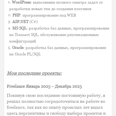
WordPress
: выполнение полного спектра задач от
разработки новых тем до создания плагинов
PHP
: программирование под WEB
ASP.NET
(C#)
MS SQL
: разработка баз данных, программирование
на Transact SQL, обслуживание репликационных
конфигураций
Oracle
: разработка баз данных, программирование
на Oracle PL/SQL
Мои последние проекты:
Freelance Январь 2025 – Декабрь 2025
Покинув свою последнюю постоянную работу, я
решил полностью сосредоточиться на работе во
freelance, так как по опыту прошлых лет видел
здесь перспективы и свободу выбора проектов и