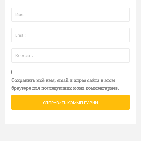
Сохранить моё имя, email и адрес сайта в этом
браузере для последующих моих комментариев.
ОТПРАВИТЬ КОММЕНТАРИЙ