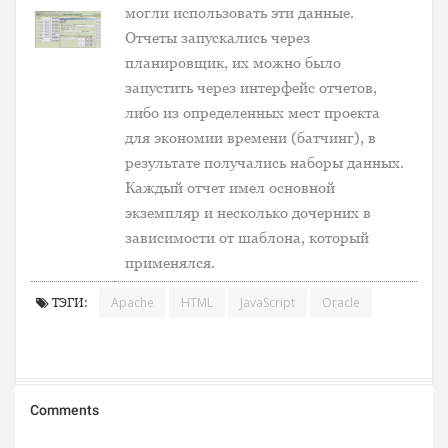
могли использовать эти данные.
Отчеты запускались через
планировщик, их можно было
запустить через интерфейс отчетов,
либо из определенных мест проекта
для экономии времени (батчинг), в
результате получались наборы данных.
Каждый отчет имел основной
экземпляр и несколько дочерних в
зависимости от шаблона, который
применялся.
Apache
HTML
JavaScript
Oracle
ТЭГИ: