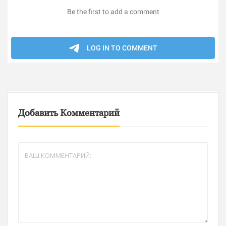
Добавить Комментарий