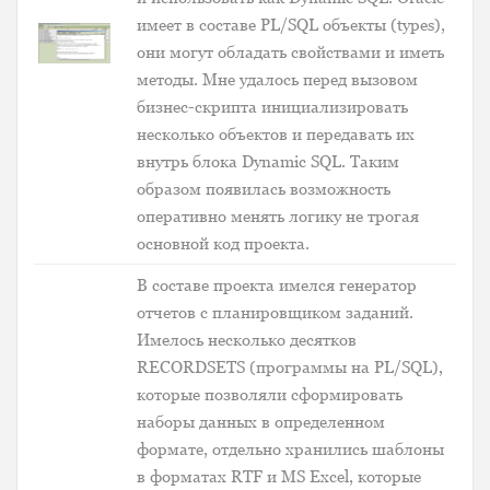
имеет в составе PL/SQL объекты (types),
они могут обладать свойствами и иметь
методы. Мне удалось перед вызовом
бизнес-скрипта инициализировать
несколько объектов и передавать их
внутрь блока Dynamic SQL. Таким
образом появилась возможность
оперативно менять логику не трогая
основной код проекта.
В составе проекта имелся генератор
отчетов с планировщиком заданий.
Имелось несколько десятков
RECORDSETS (программы на PL/SQL),
которые позволяли сформировать
наборы данных в определенном
формате, отдельно хранились шаблоны
в форматах RTF и MS Excel, которые