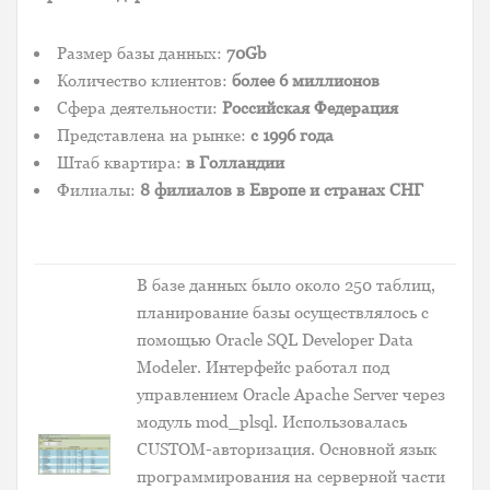
Размер базы данных:
70Gb
Количество клиентов:
более 6 миллионов
Сфера деятельности:
Российская Федерация
Представлена на рынке:
с 1996 года
Штаб квартира:
в Голландии
Филиалы:
8 филиалов в Европе и странах СНГ
В базе данных было около 250 таблиц,
планирование базы осуществлялось с
помощью Oracle SQL Developer Data
Modeler. Интерфейс работал под
управлением Oracle Apache Server через
модуль mod_plsql. Использовалась
CUSTOM-авторизация. Основной язык
программирования на серверной части